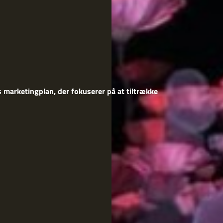
 marketingplan, der fokuserer på at tiltrække