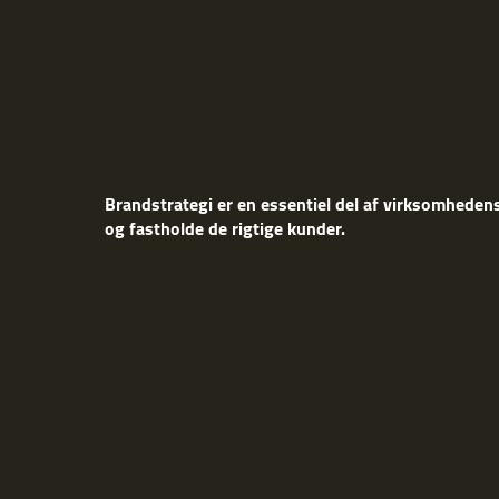
Brandstrategi er en essentiel del af virksomhedens
og fastholde de rigtige kunder.