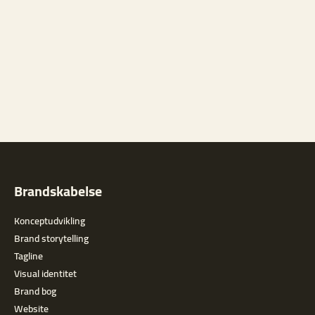
Brandskabelse
Konceptudvikling
Brand storytelling
Tagline
Visual identitet
Brand bog
Website