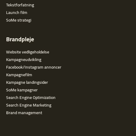
Tekstforfatning
Launch film
SoMe strategi
Brandpleje
Website vedligeholdelse
Kampagneudvikling
Facebook/Instagram annoncer
Kampagnefilm
Kampagne landingsider
SoMe kampagner
Search Engine Optimization
Search Engine Marketing
Brand management