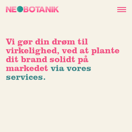
Vi gør din drøm til
virkelighed, ved at plante
dit brand solidt på
markedet
via vores
services.