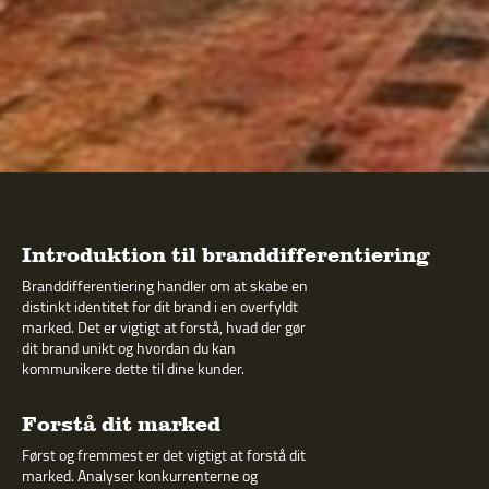
Introduktion til branddifferentiering
Branddifferentiering handler om at skabe en
distinkt identitet for dit brand i en overfyldt
marked. Det er vigtigt at forstå, hvad der gør
dit brand unikt og hvordan du kan
kommunikere dette til dine kunder.
Forstå dit marked
Først og fremmest er det vigtigt at forstå dit
marked. Analyser konkurrenterne og