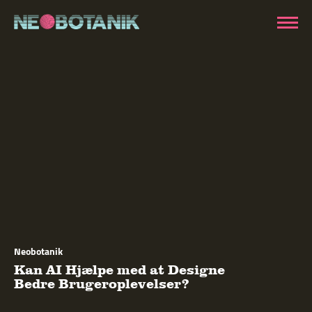
Neobotanik
Kan AI Hjælpe med at Designe
Bedre Brugeroplevelser?