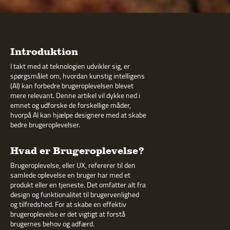
Introduktion
I takt med at teknologien udvikler sig, er
spørgsmålet om, hvordan kunstig intelligens
(AI) kan forbedre brugeroplevelsen blevet
mere relevant. Denne artikel vil dykke ned i
emnet og udforske de forskellige måder,
hvorpå AI kan hjælpe designere med at skabe
bedre brugeroplevelser.
Hvad er Brugeroplevelse?
Brugeroplevelse, eller UX, refererer til den
samlede oplevelse en bruger har med et
produkt eller en tjeneste. Det omfatter alt fra
design og funktionalitet til brugervenlighed
og tilfredshed. For at skabe en effektiv
brugeroplevelse er det vigtigt at forstå
brugernes behov og adfærd.