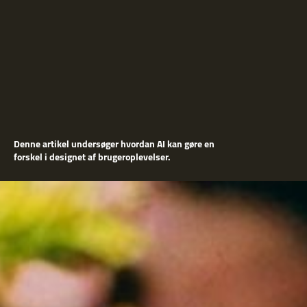
Denne artikel undersøger hvordan AI kan gøre en
forskel i designet af brugeroplevelser.