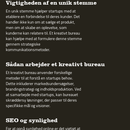
Vigtigheden af en unik stemme
En unik stemme hjælper startups med at
etablere en forbindelse til deres kunder. Det
handler ikke kun om at sælge et produkt,
men om at skabe en oplevelse, som
kunderne kan relatere til. Et kreativt bureau
kan hjælpe med at formulere denne stemme
gennem strategiske
kommunikationsmetoder.
Sådan arbejder et kreativt bureau
Et kreativt bureau anvender forskellige
metoder til at forstå en startups behov.
Dette inkluderer markedsundersøgelser,
brandingstrategi og indholdsproduktion. Ved
at samarbejde med startups, kan bureauet
skræddersy løsninger, der passer til deres
specifikke mål og visioner.
SEO og synlighed
For at opnå synlighed online er det vigtigt at