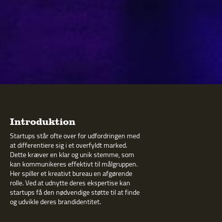
Introduktion
Startups står ofte over for udfordringen med
at differentiere sig i et overfyldt marked.
Dette kræver en klar og unik stemme, som
kan kommunikeres effektivt til målgruppen.
Her spiller et kreativt bureau en afgørende
rolle. Ved at udnytte deres ekspertise kan
startups få den nødvendige støtte til at finde
og udvikle deres brandidentitet.