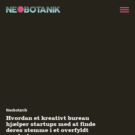
Neobotanik
Hvordan et kreativt bureau
hjælper startups med at finde
deres stemme i et overfyldt