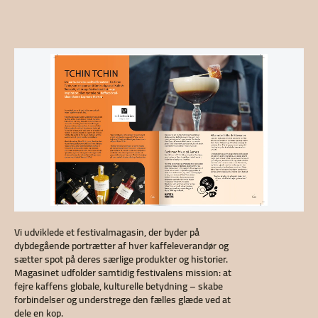
Vi udviklede et festivalmagasin, der byder på
dybdegående portrætter af hver kaffeleverandør og
sætter spot på deres særlige produkter og historier.
Magasinet udfolder samtidig festivalens mission: at
fejre kaffens globale, kulturelle betydning – skabe
forbindelser og understrege den fælles glæde ved at
dele en kop.